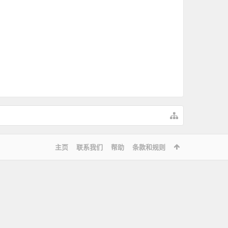
主页
联系我们
帮助
条款和规则