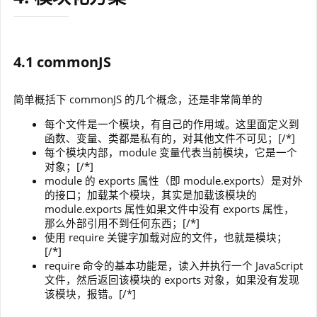
4.1 commonJS
简单概括下 commonJS 的几个概念，还是非常简单的
每个文件是一个模块，有自己的作用域。这里面定义到
函数、变量、类都是私有的，对其他文件不可见；[/*]
每个模块内部，module 变量代表当前模块，它是一个
对象；[/*]
module 的 exports 属性（即 module.exports）是对外
的接口；加载某个模块，其实是加载该模块的
module.exports 属性如果文件中没有 exports 属性，
那么外部引用不到任何东西；[/*]
使用 require 关键字加载对应的文件，也就是模块；
[/*]
require 命令的基本功能是，读入并执行一个 JavaScript
文件，然后返回该模块的 exports 对象，如果没有发现
该模块，报错。[/*]