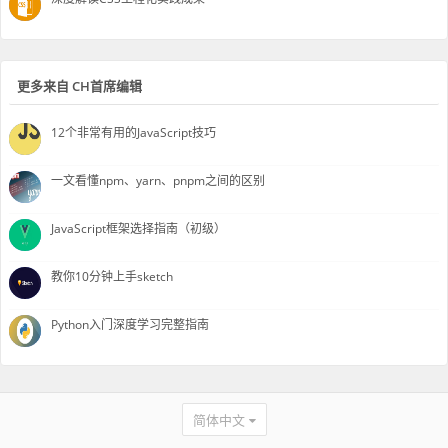
更多来自 CH首席编辑
12个非常有用的JavaScript技巧
一文看懂npm、yarn、pnpm之间的区别
JavaScript框架选择指南（初级）
教你10分钟上手sketch
Python入门深度学习完整指南
简体中文