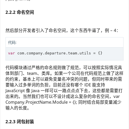
2.2.2 命名空间
然后部分开发者引入了命名空间，这个东西牛逼了，例 – 4：
代码:
var
 com.company.departure.team.utils = {}
代码模块通过严格的命名规则做了规范，可以按照实际情况具
体到部门、team、类库。如果一个公司在代码规范上做了这样
的约束，基本上可以避免变量名冲突的问题，但同时带来的需
要输入过多单词的负担，目前还没有哪个 IDE 能支持
JavaScript 像 Java 一样可以一路点点点下去，这些都是需要打
出来的。当然我们也可以不设计成这么复杂的命名空间，var
Company.ProjectName.Module = {}; 同时结合局部变量减少
输入的长度。
2.2.3 闭包封装