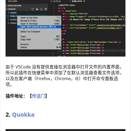
由于 VSCode 没有提供直接在浏览器中打开文件的内置界面，
所以此插件在快捷菜单中添加了在默认浏览器查看文件选项，
以及在客户端（Firefox，Chrome，IE）中打开命令面板选
项。
插件地址：【
传送门
】
2.
Quokka