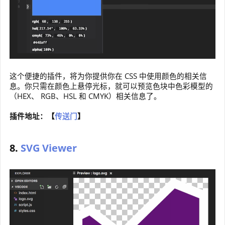
这个便捷的插件，将为你提供你在 CSS 中使用颜色的相关信
息。你只需在颜色上悬停光标，就可以预览色块中色彩模型的
（HEX、 RGB、HSL 和 CMYK）相关信息了。
插件地址：【
传送门
】
8.
SVG Viewer