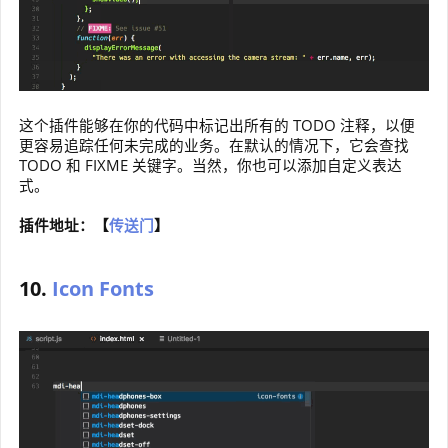
这个插件能够在你的代码中标记出所有的 TODO 注释，以便
更容易追踪任何未完成的业务。在默认的情况下，它会查找
TODO 和 FIXME 关键字。当然，你也可以添加自定义表达
式。
插件地址：【
传送门
】
10.
Icon Fonts