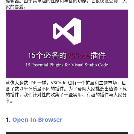
编辑器。由于其卓越的性能和丰富的功能，它很快就受到了大
家的喜爱。
就像大多数 IDE 一样，VSCode 也有一个扩展和主题市场，包
含了数以千计质量不同的插件。为了帮助大家挑选出值得下载
的插件，我们针对性的收集了一些实用、有趣的插件与大家分
享。
1.
Open-In-Browser