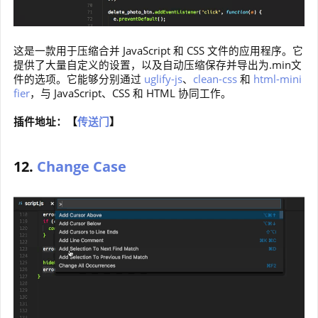
这是一款用于压缩合并 JavaScript 和 CSS 文件的应用程序。它
提供了大量自定义的设置，以及自动压缩保存并导出为.min文
件的选项。它能够分别通过
uglify-js
、
clean-css
和
html-mini
fier
，与 JavaScript、CSS 和 HTML 协同工作。
插件地址：【
传送门
】
12.
Change Case