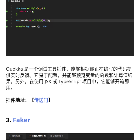
Quokka 是一个调试工具插件，能够根据你正在编写的代码提
供实时反馈。它易于配置，并能够预览变量的函数和计算值结
果。另外，在使用 JSX 或 TypeScript 项目中，它能够开箱即
用。
插件地址：【
传送门
】
3.
Faker