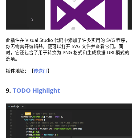
此插件在 Visual Studio 代码中添加了许多实用的 SVG 程序，
你无需离开编辑器，便可以打开 SVG 文件并查看它们。同
时，它还包含了用于转换为 PNG 格式和生成数据 URI 模式的
选项。
插件地址：【
传送门
】
9.
TODO Highlight