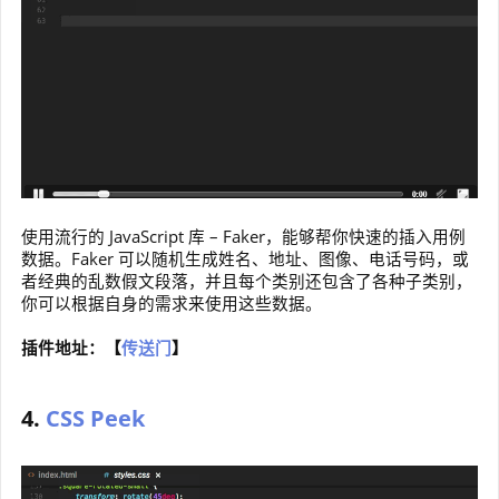
使用流行的 JavaScript 库 – Faker，能够帮你快速的插入用例
数据。Faker 可以随机生成姓名、地址、图像、电话号码，或
者经典的乱数假文段落，并且每个类别还包含了各种子类别，
你可以根据自身的需求来使用这些数据。
插件地址：【
传送门
】
4.
CSS Peek