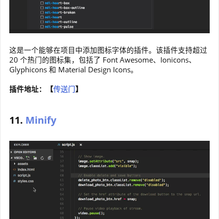
这是一个能够在项目中添加图标字体的插件。该插件支持超过
20 个热门的图标集，包括了 Font Awesome、Ionicons、
Glyphicons 和 Material Design Icons。
插件地址：【
传送门
】
11.
Minify