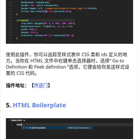
使用此插件，你可以追踪至样式表中 CSS 类和 ids 定义的地
方。当你在 HTML 文件中右键单击选择器时，选择“ Go to
Definition 和 Peek definition ”选项，它便会给你发送样式设
置的 CSS 代码。
插件地址：【
传送门
】
5.
HTML Boilerplate