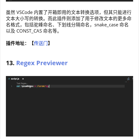
虽然 VSCode 内置了开箱即用的文本转换选项，但其只能进行
文本大小写的转换。而此插件则添加了用于修改文本的更多命
名格式，包括驼峰命名、下划线分隔命名，snake_case 命名
以及 CONST_CAS 命名等。
插件地址：【
传送门
】
13.
Regex Previewer