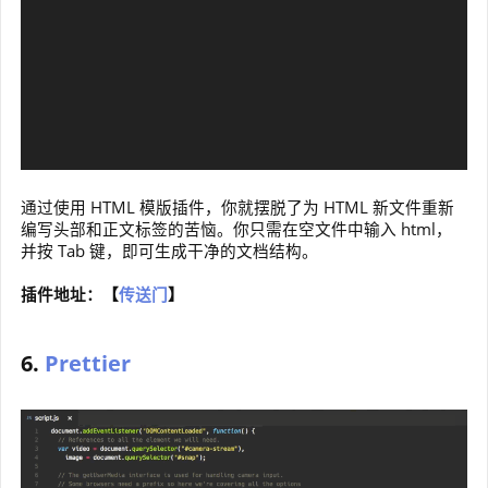
通过使用 HTML 模版插件，你就摆脱了为 HTML 新文件重新
编写头部和正文标签的苦恼。你只需在空文件中输入 html，
并按 Tab 键，即可生成干净的文档结构。
插件地址：【
传送门
】
6.
Prettier