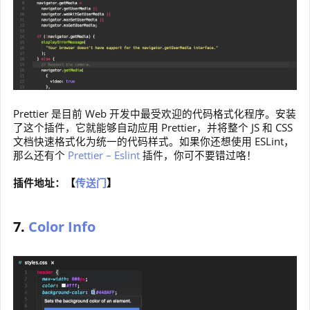
Prettier 是目前 Web 开发中最受欢迎的代码格式化程序。安装
了这个插件，它就能够自动应用 Prettier，并将整个 JS 和 CSS
文档快速格式化为统一的代码样式。如果你还想使用 ESLint，
那么还有个
Prettier – Eslint
插件，你可不要错过咯！
插件地址：【
传送门
】
7.
Color Info