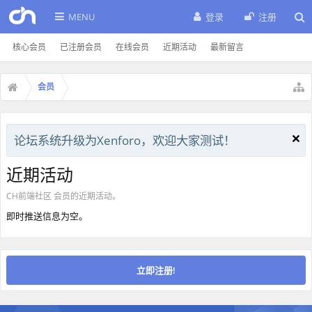
MENU
登录
注册
核心会员
已注册会员
在线会员
近期活动
最新留言
会员
论坛系统升级为Xenforo，欢迎大家测试！
近期活动
CH前端社区 会员的近期活动。
即时推送信息为空。
立即注册!