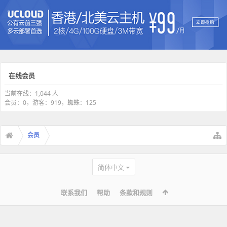
在线会员
当前在线：1,044 人
会员：0，游客：919，蜘蛛：125
会员
简体中文
联系我们
帮助
条款和规则